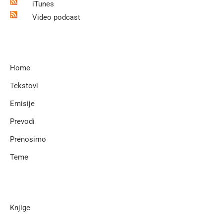
iTunes
Video podcast
Home
Tekstovi
Emisije
Prevodi
Prenosimo
Teme
Knjige