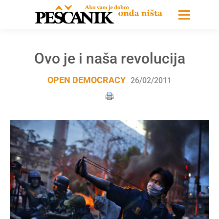
Ovo je i naša revolucija
OPEN DEMOCRACY
26/02/2011