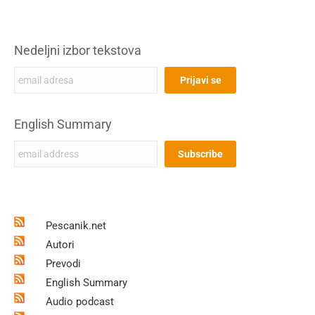
Nedeljni izbor tekstova
English Summary
Pescanik.net
Autori
Prevodi
English Summary
Audio podcast