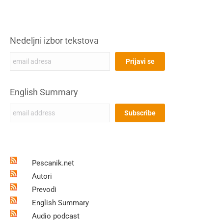
Nedeljni izbor tekstova
English Summary
Pescanik.net
Autori
Prevodi
English Summary
Audio podcast