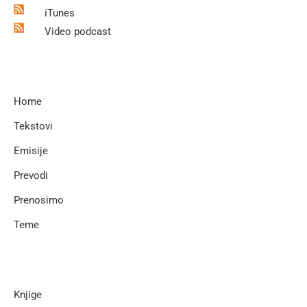
iTunes
Video podcast
Home
Tekstovi
Emisije
Prevodi
Prenosimo
Teme
Knjige