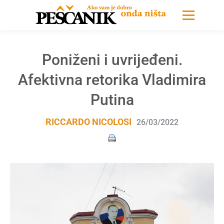
Poniženi i uvrijeđeni.
Afektivna retorika Vladimira
Putina
RICCARDO NICOLOSI
26/03/2022