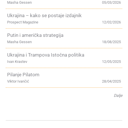
Masha Gessen
05/03/2026
Ukrajina – kako se postaje izdajnik
Prospect Magazine
12/02/2026
Putin i američka strategija
Masha Gessen
18/08/2025
Ukrajina i Trampova Istočna politika
Ivan Krastev
12/05/2025
Pilanje Pilatom
Viktor Ivančić
28/04/2025
Dalje