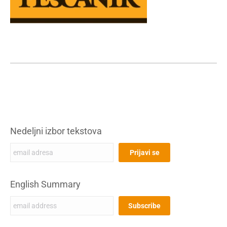
Nedeljni izbor tekstova
English Summary