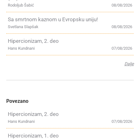
Rodoljub Šabić
08/08/2026
Sa smrtnom kaznom u Evropsku uniju!
Svetlana Slapšak
08/08/2026
Hipercionizam, 2. deo
Hans Kundnani
07/08/2026
Dalje
Povezano
Hipercionizam, 2. deo
Hans Kundnani
07/08/2026
Hipercionizam, 1. deo