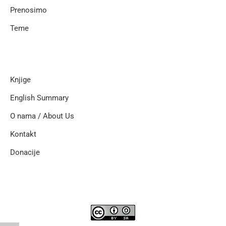
Prenosimo
Teme
Knjige
English Summary
O nama / About Us
Kontakt
Donacije