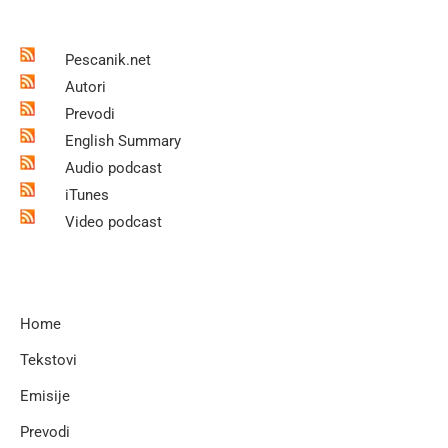
Pescanik.net
Autori
Prevodi
English Summary
Audio podcast
iTunes
Video podcast
Home
Tekstovi
Emisije
Prevodi