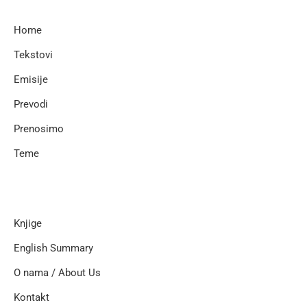
Home
Tekstovi
Emisije
Prevodi
Prenosimo
Teme
Knjige
English Summary
O nama / About Us
Kontakt