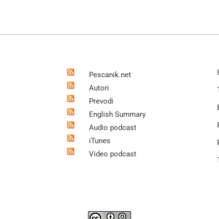
Pescanik.net
Autori
Prevodi
English Summary
Audio podcast
iTunes
Video podcast