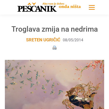
Troglava zmija na nedrima
SRETEN UGRIČIĆ
08/05/2014