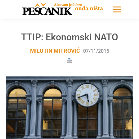
TTIP: Ekonomski NATO
MILUTIN MITROVIĆ
07/11/2015