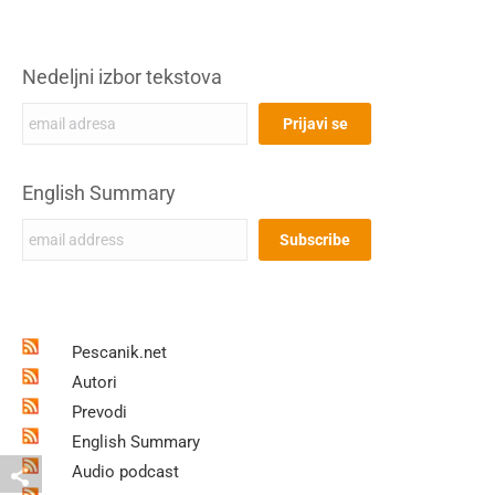
Nedeljni izbor tekstova
English Summary
Pescanik.net
Autori
Prevodi
English Summary
Audio podcast