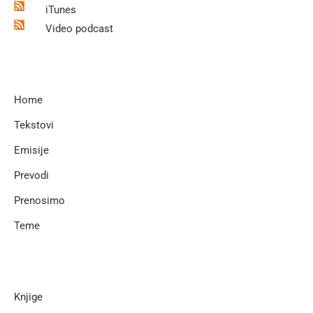
iTunes
Video podcast
Home
Tekstovi
Emisije
Prevodi
Prenosimo
Teme
Knjige