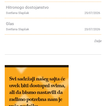
Hitronogo dostojanstvo
Svetlana Slapšak
25/07/2026
Glas
Svetlana Slapšak
23/07/2026
Dalje