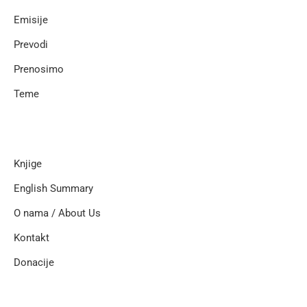
Emisije
Prevodi
Prenosimo
Teme
Knjige
English Summary
O nama / About Us
Kontakt
Donacije