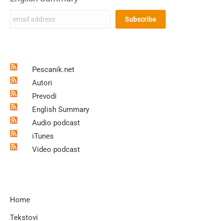
Pescanik.net
Autori
Prevodi
English Summary
Audio podcast
iTunes
Video podcast
Home
Tekstovi