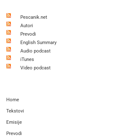
Pescanik.net
Autori
Prevodi
English Summary
Audio podcast
iTunes
Video podcast
Home
Tekstovi
Emisije
Prevodi