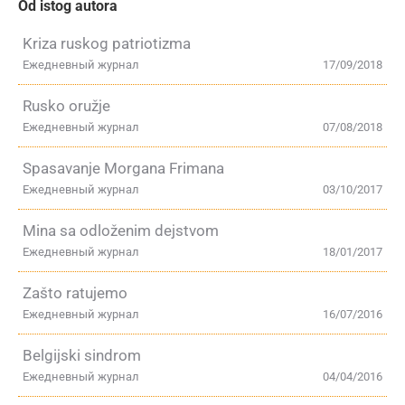
Od istog autora
Kriza ruskog patriotizma
Ежедневный журнал
17/09/2018
Rusko oružje
Ежедневный журнал
07/08/2018
Spasavanje Morgana Frimana
Ежедневный журнал
03/10/2017
Mina sa odloženim dejstvom
Ежедневный журнал
18/01/2017
Zašto ratujemo
Ежедневный журнал
16/07/2016
Belgijski sindrom
Ежедневный журнал
04/04/2016