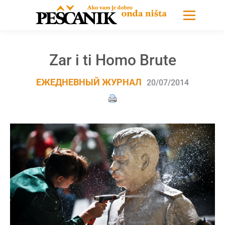
Zar i ti Homo Brute
ЕЖЕДНЕВНЫЙ ЖУРНАЛ
20/07/2014