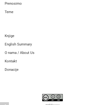
Prenosimo
Teme
Knjige
English Summary
O nama / About Us
Kontakt
Donacije