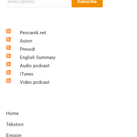
Pescanik.net
Autori
Prevodi
English Summary
Audio podcast
iTunes
Video podcast
Home
Tekstovi
Emisije