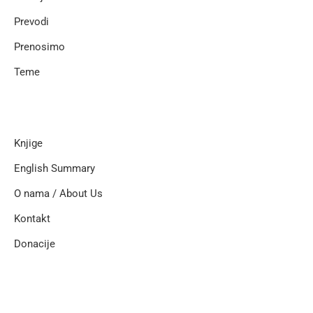
Prevodi
Prenosimo
Teme
Knjige
English Summary
O nama / About Us
Kontakt
Donacije