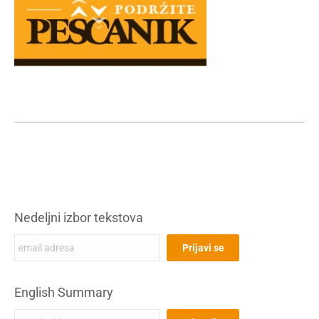
Nedeljni izbor tekstova
English Summary