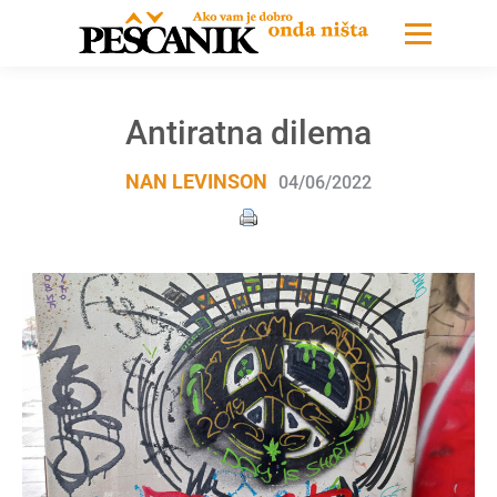
Antiratna dilema
NAN LEVINSON
04/06/2022