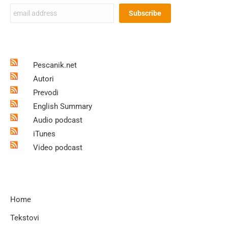
Pescanik.net
Autori
Prevodi
English Summary
Audio podcast
iTunes
Video podcast
Home
Tekstovi