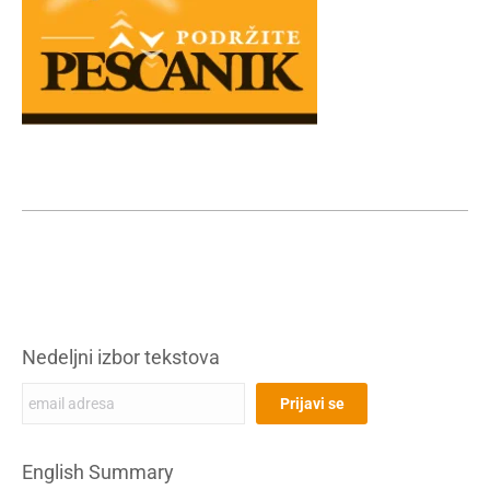
Nedeljni izbor tekstova
English Summary