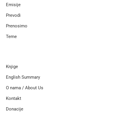
Emisije
Prevodi
Prenosimo
Teme
Knjige
English Summary
O nama / About Us
Kontakt
Donacije