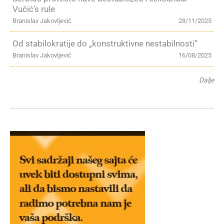
Vučić’s rule
Branislav Jakovljević
28/11/2025
Od stabilokratije do „konstruktivne nestabilnosti“
Branislav Jakovljević
16/08/2025
Dalje