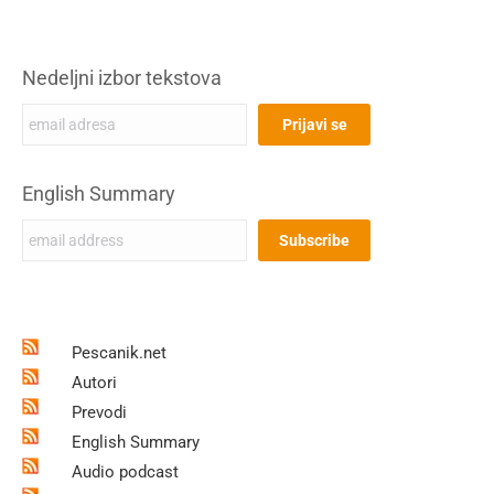
Nedeljni izbor tekstova
English Summary
Pescanik.net
Autori
Prevodi
English Summary
Audio podcast