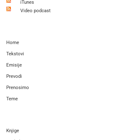
iTunes
Video podcast
Home
Tekstovi
Emisije
Prevodi
Prenosimo
Teme
Knjige