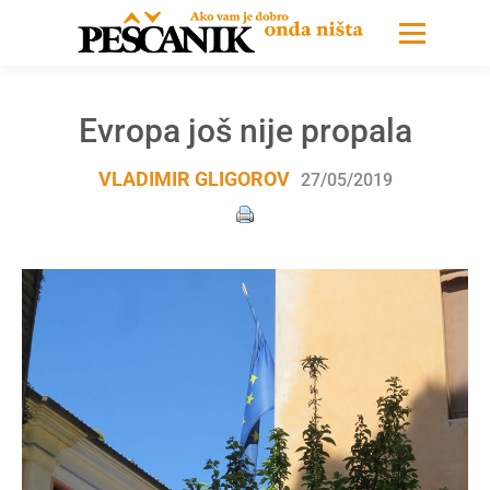
Evropa još nije propala
VLADIMIR GLIGOROV
27/05/2019