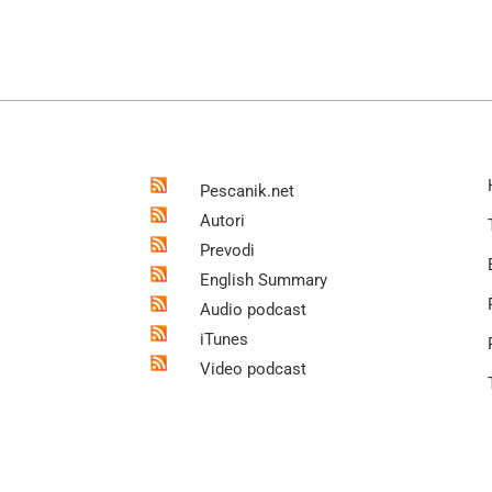
Pescanik.net
Autori
Prevodi
English Summary
Audio podcast
iTunes
Video podcast