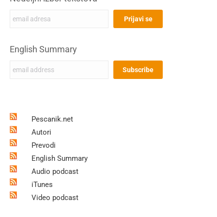
English Summary
Pescanik.net
Autori
Prevodi
English Summary
Audio podcast
iTunes
Video podcast