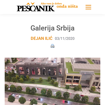
Galerija Srbija
DEJAN ILIĆ
03/11/2020