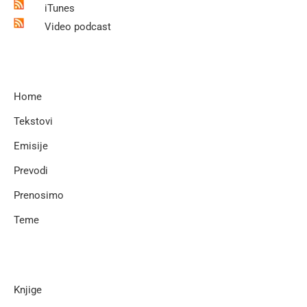
iTunes
Video podcast
Home
Tekstovi
Emisije
Prevodi
Prenosimo
Teme
Knjige