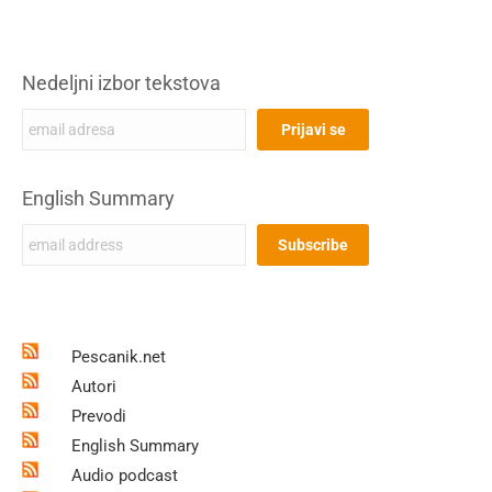
Nedeljni izbor tekstova
English Summary
Pescanik.net
Autori
Prevodi
English Summary
Audio podcast