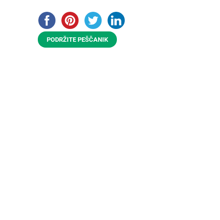
PODRŽITE PEŠČANIK