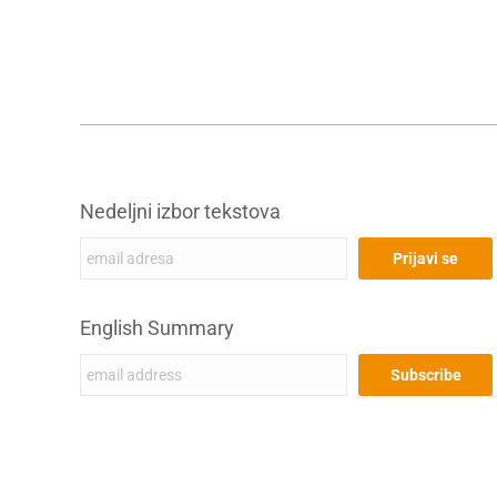
Nedeljni izbor tekstova
English Summary