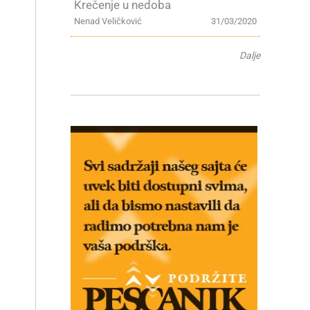
Krečenje u nedoba
Nenad Veličković
31/03/2020
Dalje