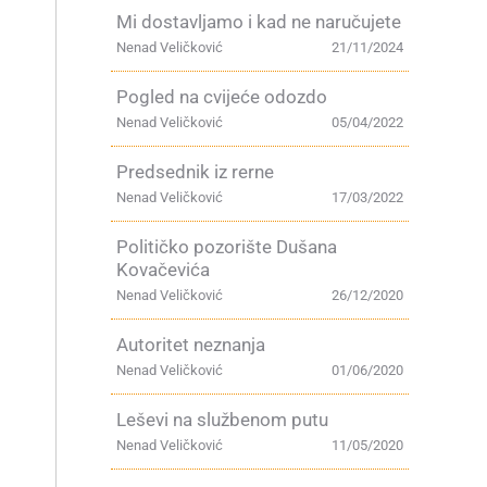
Mi dostavljamo i kad ne naručujete
Nenad Veličković
21/11/2024
Pogled na cvijeće odozdo
Nenad Veličković
05/04/2022
Predsednik iz rerne
Nenad Veličković
17/03/2022
Političko pozorište Dušana
Kovačevića
Nenad Veličković
26/12/2020
Autoritet neznanja
Nenad Veličković
01/06/2020
Leševi na službenom putu
Nenad Veličković
11/05/2020