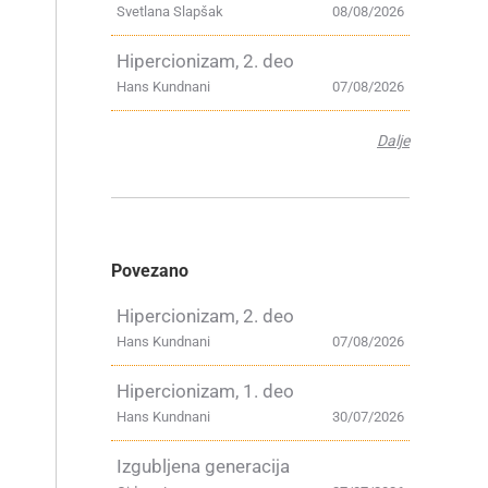
Svetlana Slapšak
08/08/2026
Hipercionizam, 2. deo
Hans Kundnani
07/08/2026
Dalje
Povezano
Hipercionizam, 2. deo
Hans Kundnani
07/08/2026
Hipercionizam, 1. deo
Hans Kundnani
30/07/2026
Izgubljena generacija