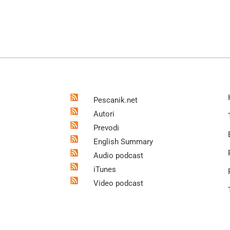
Pescanik.net
Autori
Prevodi
English Summary
Audio podcast
iTunes
Video podcast