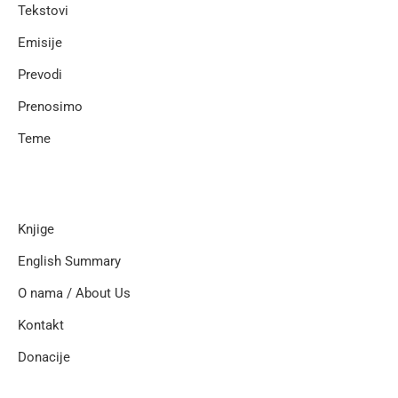
Tekstovi
Emisije
Prevodi
Prenosimo
Teme
Knjige
English Summary
O nama / About Us
Kontakt
Donacije