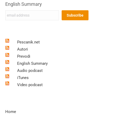
English Summary
Pescanik.net
Autori
Prevodi
English Summary
Audio podcast
iTunes
Video podcast
Home