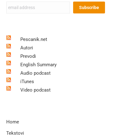
Pescanik.net
Autori
Prevodi
English Summary
Audio podcast
iTunes
Video podcast
Home
Tekstovi