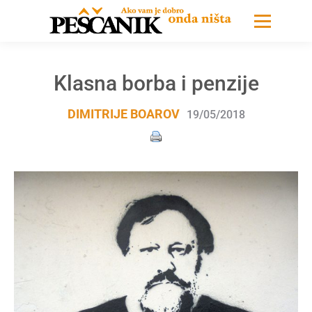
Klasna borba i penzije
DIMITRIJE BOAROV
19/05/2018