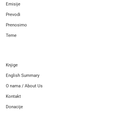
Emisije
Prevodi
Prenosimo
Teme
Knjige
English Summary
O nama / About Us
Kontakt
Donacije