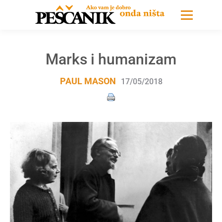
Marks i humanizam
PAUL MASON
17/05/2018