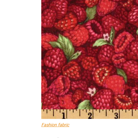
Fashion fabric