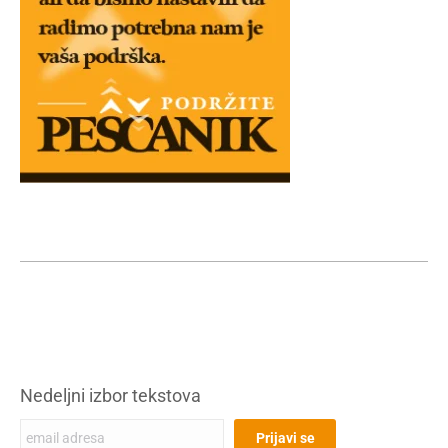
Nedeljni izbor tekstova