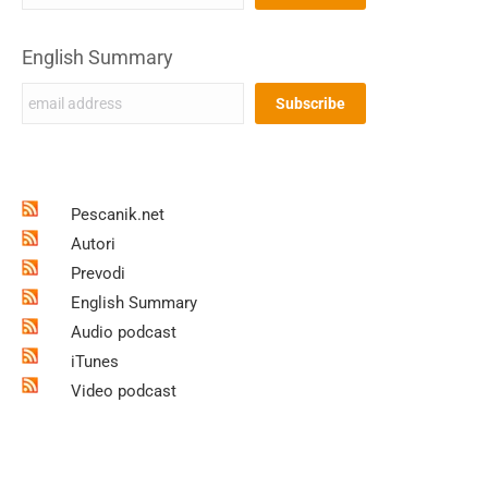
English Summary
Pescanik.net
Autori
Prevodi
English Summary
Audio podcast
iTunes
Video podcast