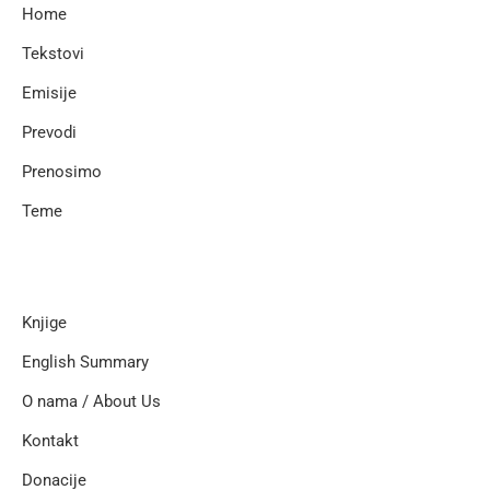
Home
Tekstovi
Emisije
Prevodi
Prenosimo
Teme
Knjige
English Summary
O nama / About Us
Kontakt
Donacije