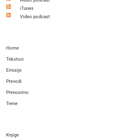
iTunes
Video podcast
Home
Tekstovi
Emisije
Prevodi
Prenosimo
Teme
Knjige