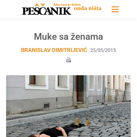
Muke sa ženama
BRANISLAV DIMITRIJEVIĆ
25/05/2015