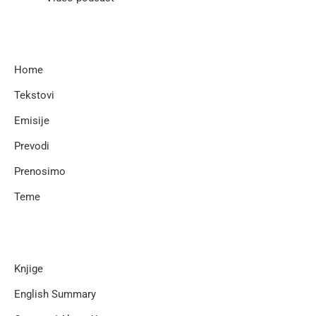
Home
Tekstovi
Emisije
Prevodi
Prenosimo
Teme
Knjige
English Summary