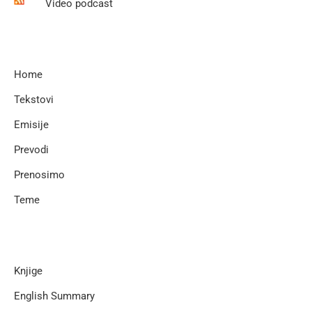
Video podcast
Home
Tekstovi
Emisije
Prevodi
Prenosimo
Teme
Knjige
English Summary