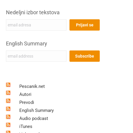
Nedeljni izbor tekstova
English Summary
Pescanik.net
Autori
Prevodi
English Summary
Audio podcast
iTunes