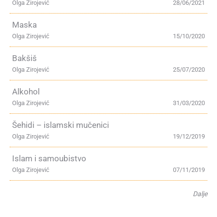
Olga Zirojević
28/06/2021
Maska
Olga Zirojević
15/10/2020
Bakšiš
Olga Zirojević
25/07/2020
Alkohol
Olga Zirojević
31/03/2020
Šehidi – islamski mučenici
Olga Zirojević
19/12/2019
Islam i samoubistvo
Olga Zirojević
07/11/2019
Dalje