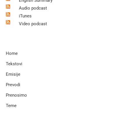
English Summary
Audio podcast
iTunes
Video podcast
Home
Tekstovi
Emisije
Prevodi
Prenosimo
Teme