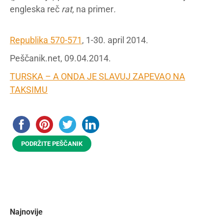
engleska reč
rat,
na primer
.
Republika 570-571
, 1-30. april 2014.
Peščanik.net, 09.04.2014.
TURSKA – A ONDA JE SLAVUJ ZAPEVAO NA
TAKSIMU
PODRŽITE PEŠČANIK
Najnovije