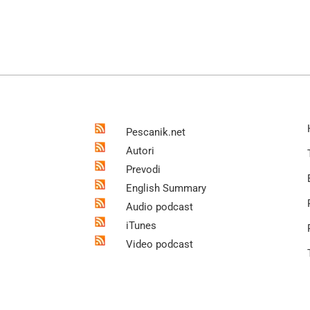
Pescanik.net
Autori
Prevodi
English Summary
Audio podcast
iTunes
Video podcast