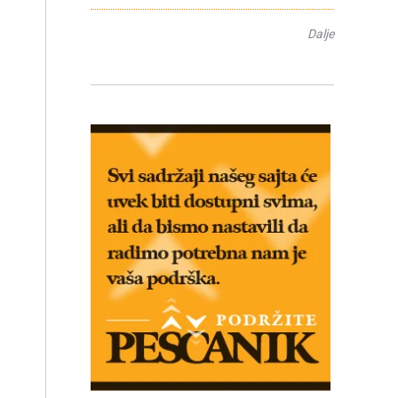
Dalje