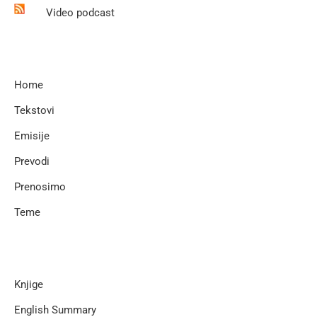
Video podcast
Home
Tekstovi
Emisije
Prevodi
Prenosimo
Teme
Knjige
English Summary