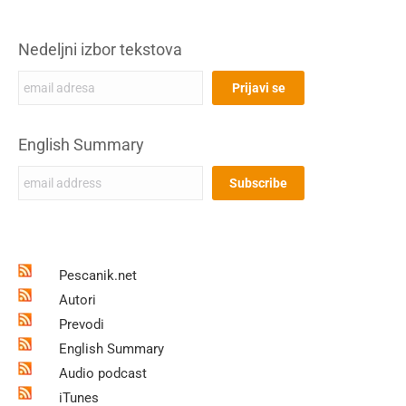
Nedeljni izbor tekstova
English Summary
Pescanik.net
Autori
Prevodi
English Summary
Audio podcast
iTunes