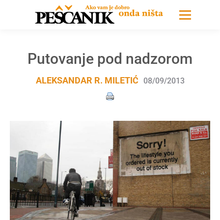
Putovanje pod nadzorom
ALEKSANDAR R. MILETIĆ
08/09/2013