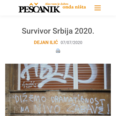
Survivor Srbija 2020.
DEJAN ILIĆ
07/07/2020