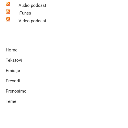
Audio podcast
iTunes
Video podcast
Home
Tekstovi
Emisije
Prevodi
Prenosimo
Teme