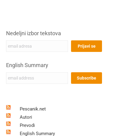
Nedeljni izbor tekstova
English Summary
Pescanik.net
Autori
Prevodi
English Summary