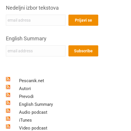
Nedeljni izbor tekstova
English Summary
Pescanik.net
Autori
Prevodi
English Summary
Audio podcast
iTunes
Video podcast