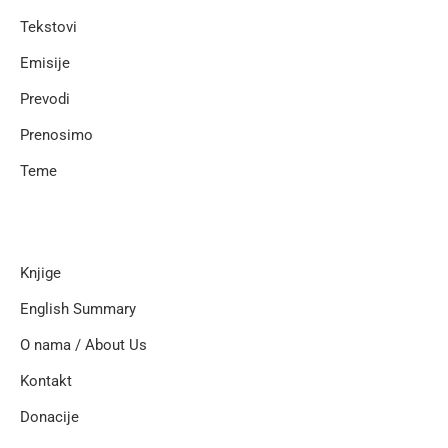
Tekstovi
Emisije
Prevodi
Prenosimo
Teme
Knjige
English Summary
O nama / About Us
Kontakt
Donacije