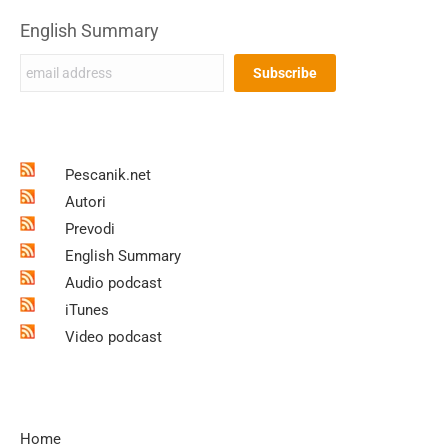
English Summary
Pescanik.net
Autori
Prevodi
English Summary
Audio podcast
iTunes
Video podcast
Home