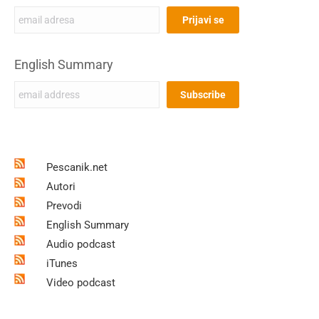
English Summary
Pescanik.net
Autori
Prevodi
English Summary
Audio podcast
iTunes
Video podcast