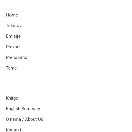
Home
Tekstovi
Emisije
Prevodi
Prenosimo
Teme
Knjige
English Summary
O nama / About Us
Kontakt