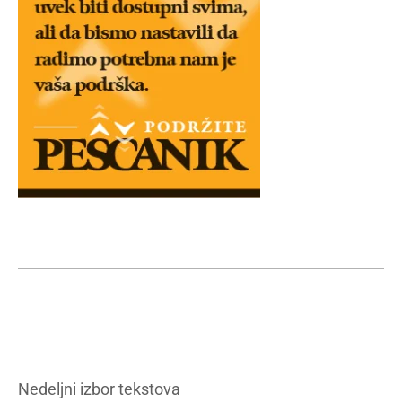
Nedeljni izbor tekstova