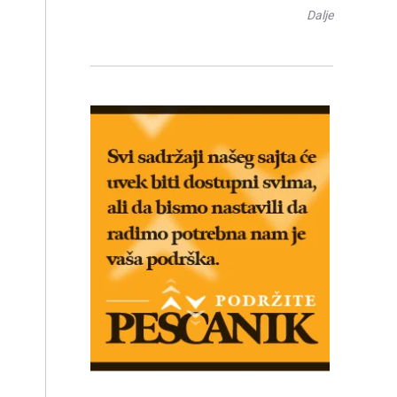
Dalje