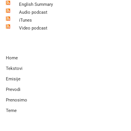
English Summary
Audio podcast
iTunes
Video podcast
Home
Tekstovi
Emisije
Prevodi
Prenosimo
Teme