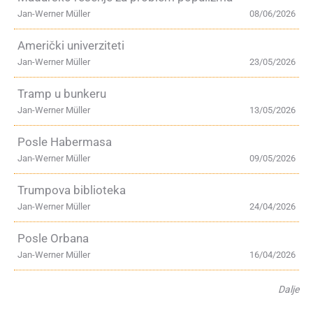
Jan-Werner Müller
08/06/2026
Američki univerziteti
Jan-Werner Müller
23/05/2026
Tramp u bunkeru
Jan-Werner Müller
13/05/2026
Posle Habermasa
Jan-Werner Müller
09/05/2026
Trumpova biblioteka
Jan-Werner Müller
24/04/2026
Posle Orbana
Jan-Werner Müller
16/04/2026
Dalje