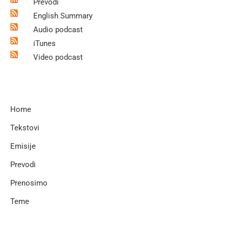
Prevodi
English Summary
Audio podcast
iTunes
Video podcast
Home
Tekstovi
Emisije
Prevodi
Prenosimo
Teme