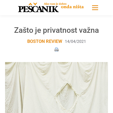
Zašto je privatnost važna
BOSTON REVIEW
14/04/2021