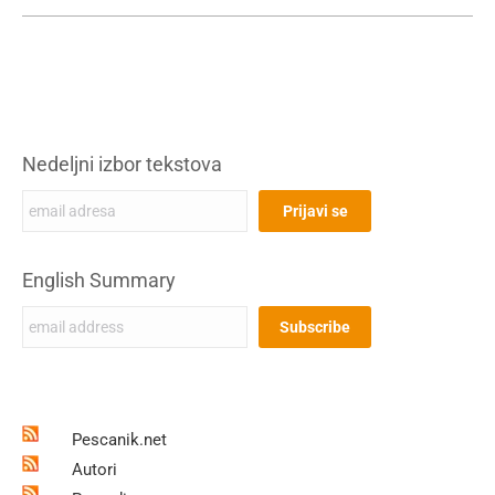
Nedeljni izbor tekstova
English Summary
Pescanik.net
Autori