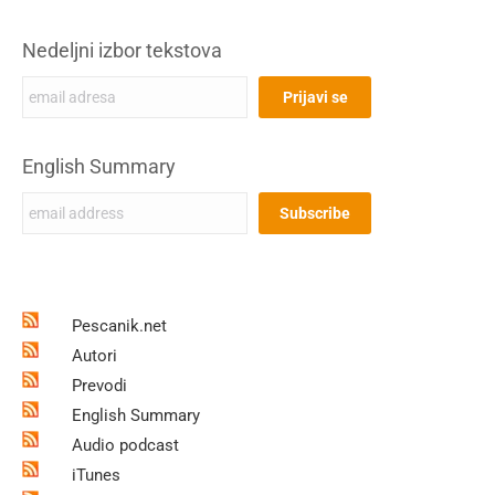
Nedeljni izbor tekstova
English Summary
Pescanik.net
Autori
Prevodi
English Summary
Audio podcast
iTunes