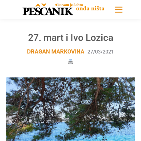
27. mart i Ivo Lozica
DRAGAN MARKOVINA
27/03/2021