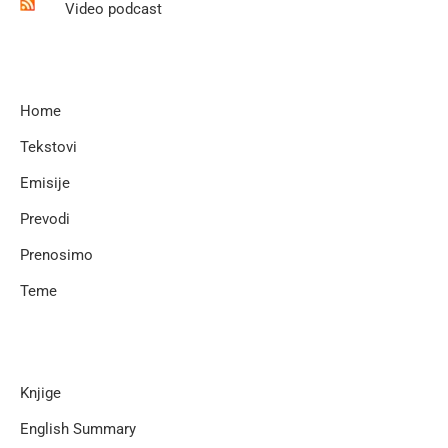
Video podcast
Home
Tekstovi
Emisije
Prevodi
Prenosimo
Teme
Knjige
English Summary