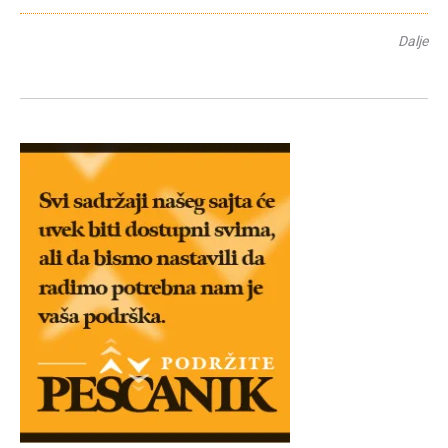
Dalje