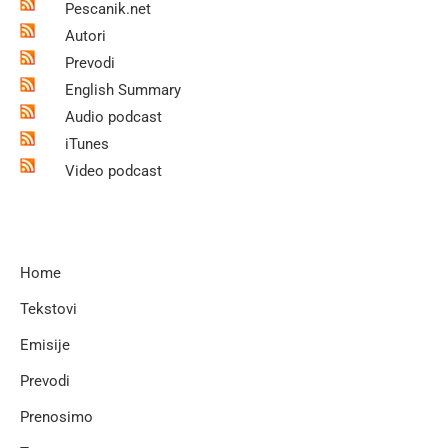
Pescanik.net
Autori
Prevodi
English Summary
Audio podcast
iTunes
Video podcast
Home
Tekstovi
Emisije
Prevodi
Prenosimo