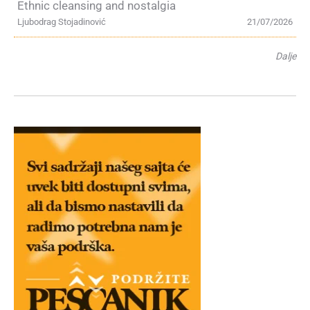
Ethnic cleansing and nostalgia
Ljubodrag Stojadinović
21/07/2026
Dalje