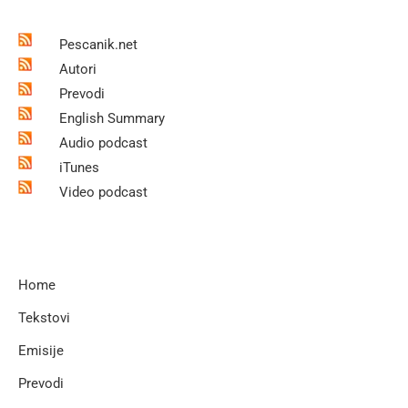
Pescanik.net
Autori
Prevodi
English Summary
Audio podcast
iTunes
Video podcast
Home
Tekstovi
Emisije
Prevodi