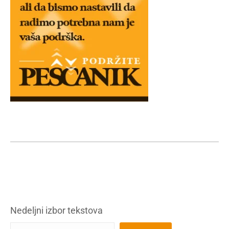
Nedeljni izbor tekstova