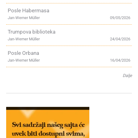
Posle Habermasa
Jan-Werner Müller
09/05/2026
Trumpova biblioteka
Jan-Werner Müller
24/04/2026
Posle Orbana
Jan-Werner Müller
16/04/2026
Dalje