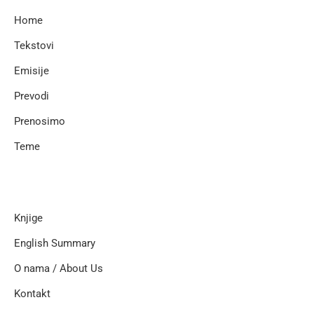
Home
Tekstovi
Emisije
Prevodi
Prenosimo
Teme
Knjige
English Summary
O nama / About Us
Kontakt