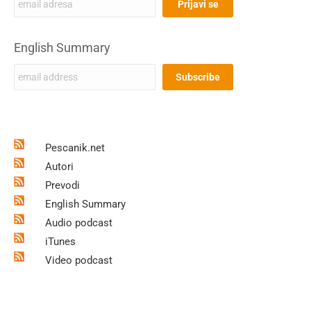
English Summary
Pescanik.net
Autori
Prevodi
English Summary
Audio podcast
iTunes
Video podcast