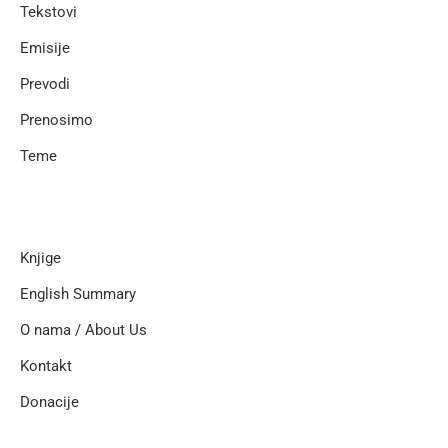
Tekstovi
Emisije
Prevodi
Prenosimo
Teme
Knjige
English Summary
O nama / About Us
Kontakt
Donacije