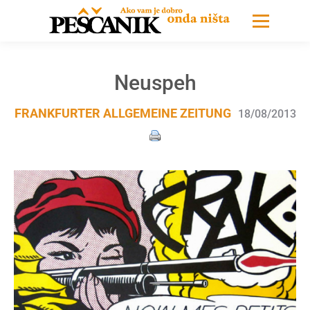
Neuspeh
FRANKFURTER ALLGEMEINE ZEITUNG
18/08/2013