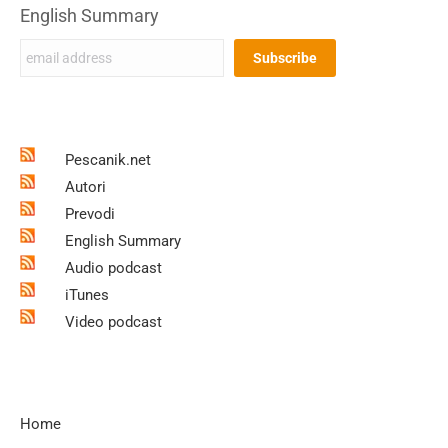
English Summary
Pescanik.net
Autori
Prevodi
English Summary
Audio podcast
iTunes
Video podcast
Home