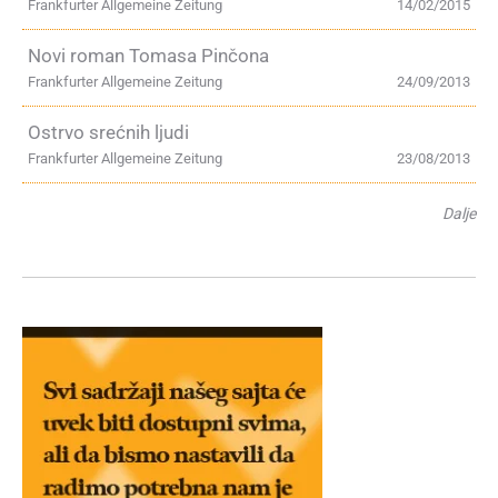
Frankfurter Allgemeine Zeitung
14/02/2015
Novi roman Tomasa Pinčona
Frankfurter Allgemeine Zeitung
24/09/2013
Ostrvo srećnih ljudi
Frankfurter Allgemeine Zeitung
23/08/2013
Dalje