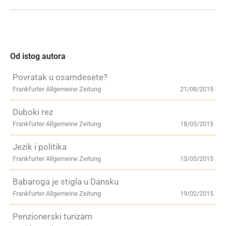
Od istog autora
Povratak u osamdesete?
Frankfurter Allgemeine Zeitung
21/08/2015
Duboki rez
Frankfurter Allgemeine Zeitung
18/05/2015
Jezik i politika
Frankfurter Allgemeine Zeitung
13/05/2015
Babaroga je stigla u Dansku
Frankfurter Allgemeine Zeitung
19/02/2015
Penzionerski turizam