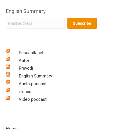
English Summary
Pescanik.net
Autori
Prevodi
English Summary
Audio podcast
iTunes
Video podcast
Home