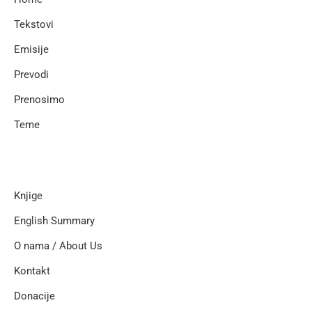
Tekstovi
Emisije
Prevodi
Prenosimo
Teme
Knjige
English Summary
O nama / About Us
Kontakt
Donacije