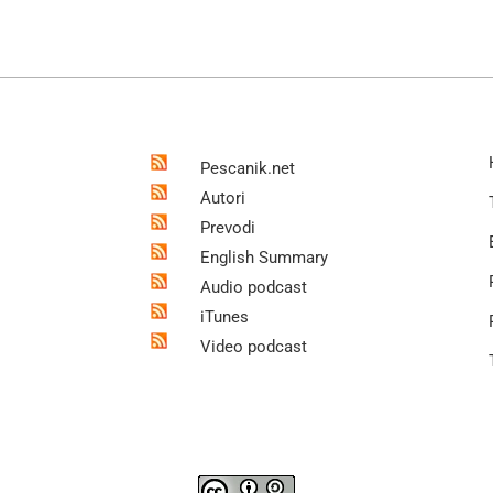
Pescanik.net
Autori
Prevodi
English Summary
Audio podcast
iTunes
Video podcast