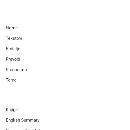
Home
Tekstovi
Emisije
Prevodi
Prenosimo
Teme
Knjige
English Summary