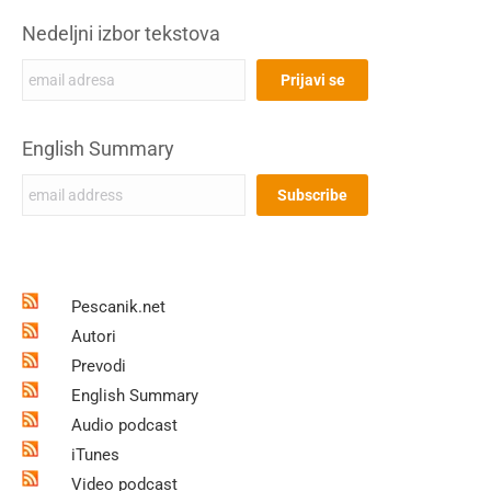
Nedeljni izbor tekstova
English Summary
Pescanik.net
Autori
Prevodi
English Summary
Audio podcast
iTunes
Video podcast