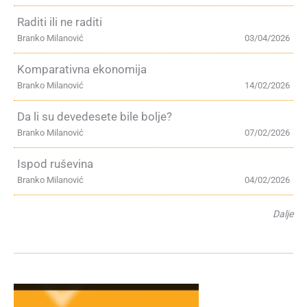
Raditi ili ne raditi
Branko Milanović
03/04/2026
Komparativna ekonomija
Branko Milanović
14/02/2026
Da li su devedesete bile bolje?
Branko Milanović
07/02/2026
Ispod ruševina
Branko Milanović
04/02/2026
Dalje