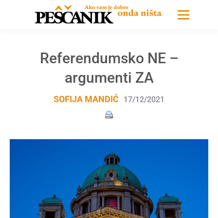
Referendumsko NE –
argumenti ZA
SOFIJA MANDIĆ
17/12/2021