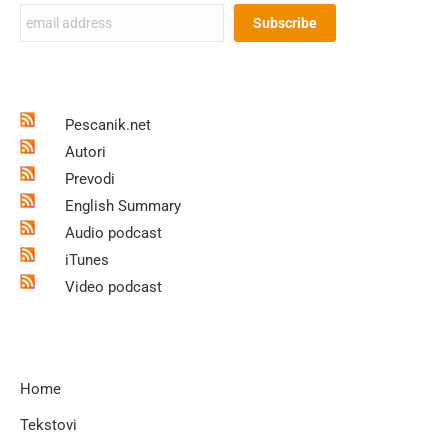
Pescanik.net
Autori
Prevodi
English Summary
Audio podcast
iTunes
Video podcast
Home
Tekstovi