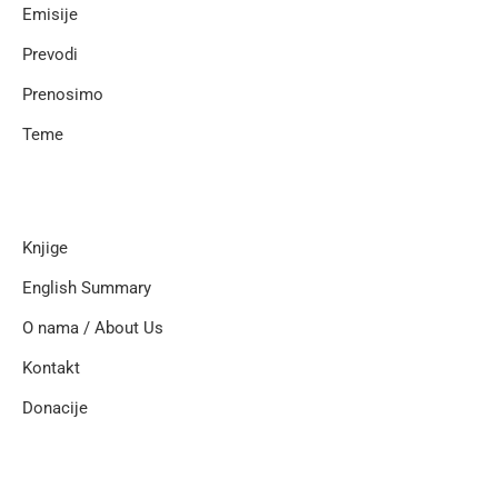
Emisije
Prevodi
Prenosimo
Teme
Knjige
English Summary
O nama / About Us
Kontakt
Donacije