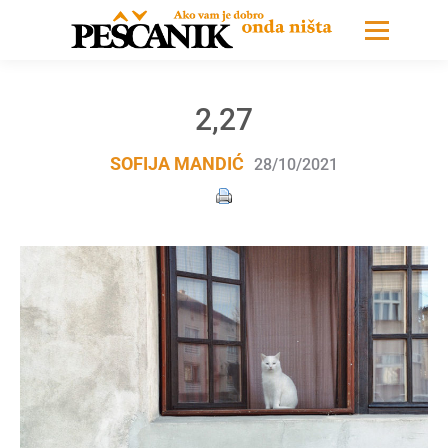
2,27
SOFIJA MANDIĆ
28/10/2021