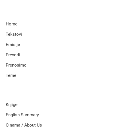
Home
Tekstovi
Emisije
Prevodi
Prenosimo
Teme
Knjige
English Summary
O nama / About Us