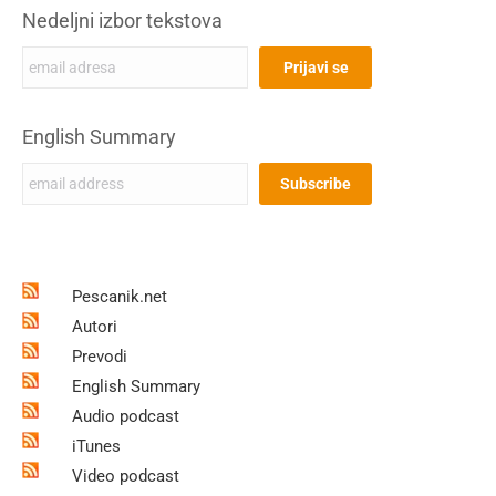
Nedeljni izbor tekstova
English Summary
Pescanik.net
Autori
Prevodi
English Summary
Audio podcast
iTunes
Video podcast