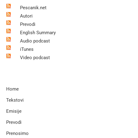
Pescanik.net
Autori
Prevodi
English Summary
Audio podcast
iTunes
Video podcast
Home
Tekstovi
Emisije
Prevodi
Prenosimo