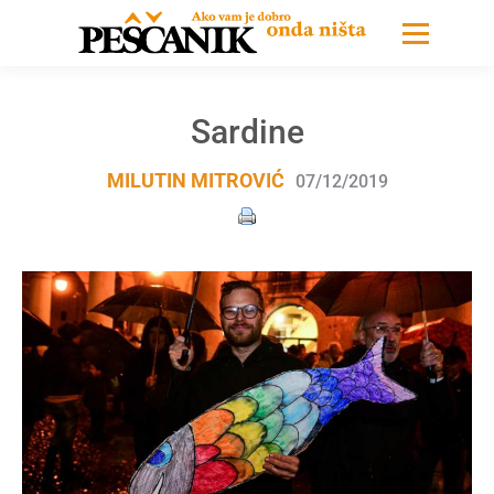
Sardine
MILUTIN MITROVIĆ
07/12/2019