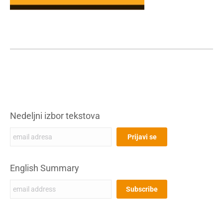
Nedeljni izbor tekstova
English Summary