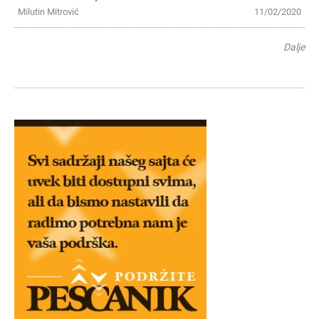
Milutin Mitrović
11/02/2020
Dalje