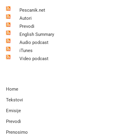
Pescanik.net
Autori
Prevodi
English Summary
Audio podcast
iTunes
Video podcast
Home
Tekstovi
Emisije
Prevodi
Prenosimo