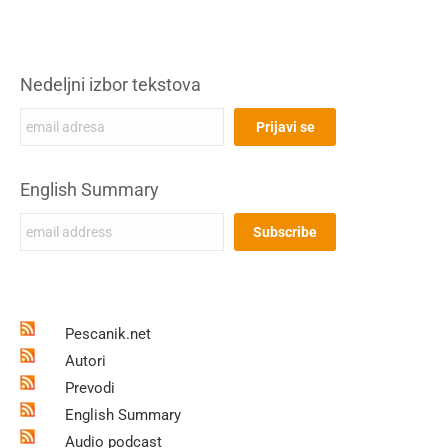
Nedeljni izbor tekstova
English Summary
Pescanik.net
Autori
Prevodi
English Summary
Audio podcast