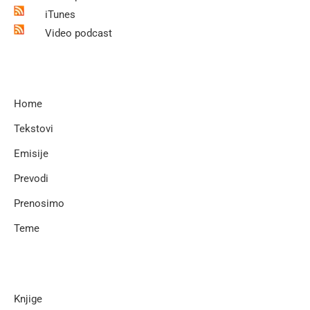
iTunes
Video podcast
Home
Tekstovi
Emisije
Prevodi
Prenosimo
Teme
Knjige